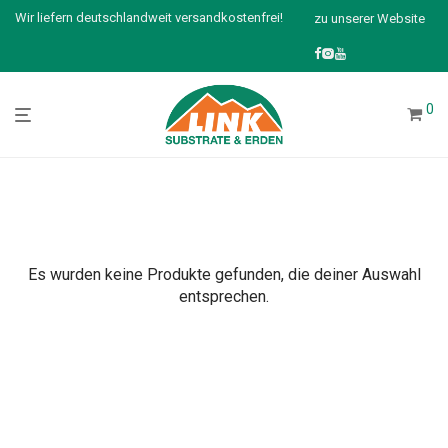
Wir liefern deutschlandweit versandkostenfrei!
zu unserer Website
0
Es wurden keine Produkte gefunden, die deiner Auswahl
entsprechen.